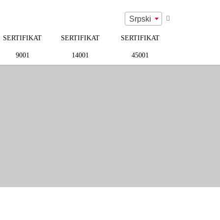
Srpski
SERTIFIKAT
SERTIFIKAT
SERTIFIKAT
9001
14001
45001