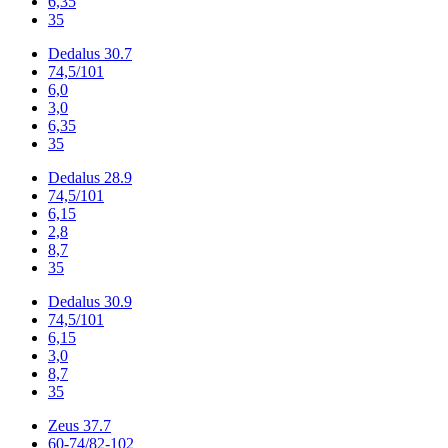
6,35
35
Dedalus 30.7
74,5/101
6,0
3,0
6,35
35
Dedalus 28.9
74,5/101
6,15
2,8
8,7
35
Dedalus 30.9
74,5/101
6,15
3,0
8,7
35
Zeus 37.7
60-74/82-102