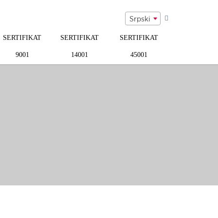
Srpski
SERTIFIKAT
SERTIFIKAT
SERTIFIKAT
9001
14001
45001