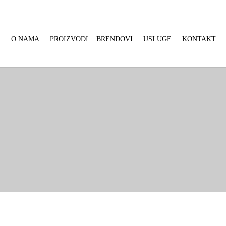
A
O NAMA
PROIZVODI
BRENDOVI
USLUGE
KONTAKT