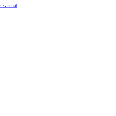
 izvrsnosti