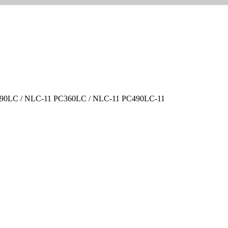
C290LC / NLC-11 PC360LC / NLC-11 PC490LC-11